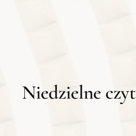
Niedzielne czyt