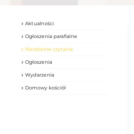
Aktualności
Ogłoszenia parafialne
Niedzielne czytania
Ogłoszenia
Wydarzenia
Domowy kościół