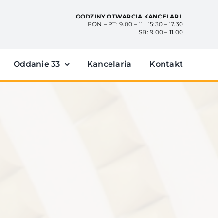
GODZINY OTWARCIA KANCELARII
PON – PT: 9.00 – 11 I 15:30 – 17.30
SB: 9.00 – 11.00
Oddanie 33
Kancelaria
Kontakt