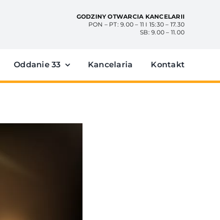
GODZINY OTWARCIA KANCELARII
PON – PT: 9.00 – 11 I 15:30 – 17.30
SB: 9.00 – 11.00
Oddanie 33
Kancelaria
Kontakt