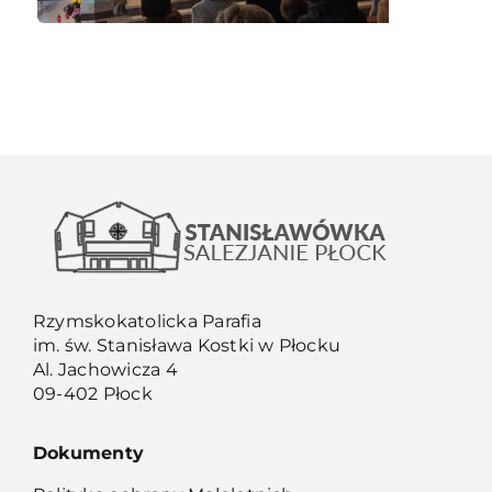
Rzymskokatolicka Parafia
im. św. Stanisława Kostki w Płocku
Al. Jachowicza 4
09-402 Płock
Dokumenty