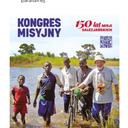
parafialnej.