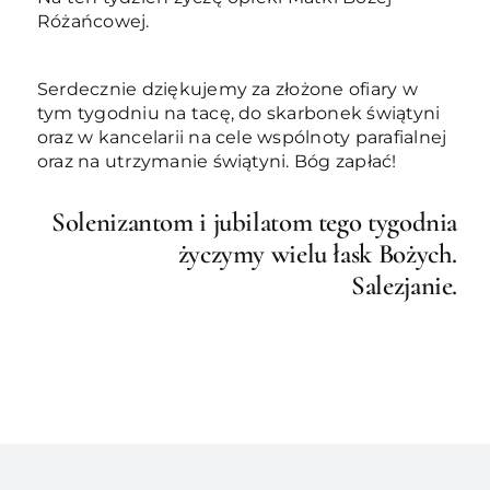
Różańcowej.
Serdecznie dziękujemy za złożone ofiary w
tym tygodniu na tacę, do skarbonek świątyni
oraz w kancelarii na cele wspólnoty parafialnej
oraz na utrzymanie świątyni. Bóg zapłać!
Solenizantom i jubilatom tego tygodnia
życzymy wielu łask Bożych.
Salezjanie.