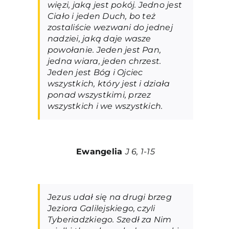
więzi, jaką jest pokój. Jedno jest
Ciało i jeden Duch, bo też
zostaliście wezwani do jednej
nadziei, jaką daje wasze
powołanie. Jeden jest Pan,
jedna wiara, jeden chrzest.
Jeden jest Bóg i Ojciec
wszystkich, który jest i działa
ponad wszystkimi, przez
wszystkich i we wszystkich.
Ewangelia
J 6, 1-15
Jezus udał się na drugi brzeg
Jeziora Galilejskiego, czyli
Tyberiadzkiego. Szedł za Nim