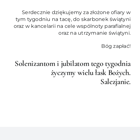
Serdecznie dziękujemy za złożone ofiary w
tym tygodniu na tacę, do skarbonek świątyni
oraz w kancelarii na cele wspólnoty parafialnej
oraz na utrzymanie świątyni.
Bóg zapłać!
Solenizantom i jubilatom tego tygodnia
życzymy wielu łask Bożych.
Salezjanie.