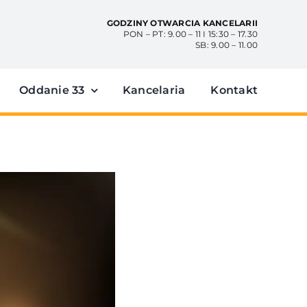
GODZINY OTWARCIA KANCELARII
PON – PT: 9.00 – 11 I 15:30 – 17.30
SB: 9.00 – 11.00
Oddanie 33
Kancelaria
Kontakt