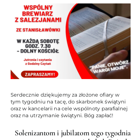
Serdecznie dziękujemy za złożone ofiary w
tym tygodniu na tacę, do skarbonek świątyni
oraz w kancelarii na cele wspólnoty parafialnej
oraz na utrzymanie świątyni. Bóg zapłać!
Solenizantom i jubilatom tego tygodnia