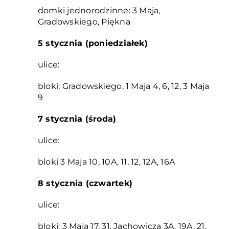
domki jednorodzinne: 3 Maja,
Gradowskiego, Piękna
5 stycznia (poniedziałek)
ulice:
bloki: Gradowskiego, 1 Maja 4, 6, 12, 3 Maja
9
7 stycznia (środa)
ulice:
bloki 3 Maja 10, 10A, 11, 12, 12A, 16A
8 stycznia (czwartek)
ulice:
bloki: 3 Maja 17, 31, Jachowicza 3A, 19A, 21,