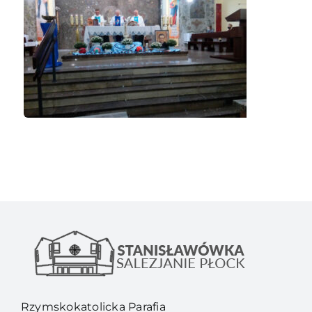
Rzymskokatolicka Parafia