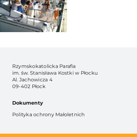
Rzymskokatolicka Parafia
im. św. Stanisława Kostki w Płocku
Al. Jachowicza 4
09-402 Płock
Dokumenty
Polityka ochrony Małoletnich