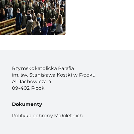
Rzymskokatolicka Parafia
im. św. Stanisława Kostki w Płocku
Al. Jachowicza 4
09-402 Płock
Dokumenty
Polityka ochrony Małoletnich