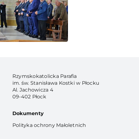
Rzymskokatolicka Parafia
im. św. Stanisława Kostki w Płocku
Al. Jachowicza 4
09-402 Płock
Dokumenty
Polityka ochrony Małoletnich