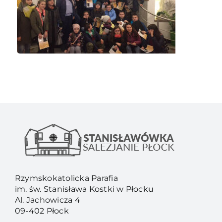
Rzymskokatolicka Parafia
im. św. Stanisława Kostki w Płocku
Al. Jachowicza 4
09-402 Płock