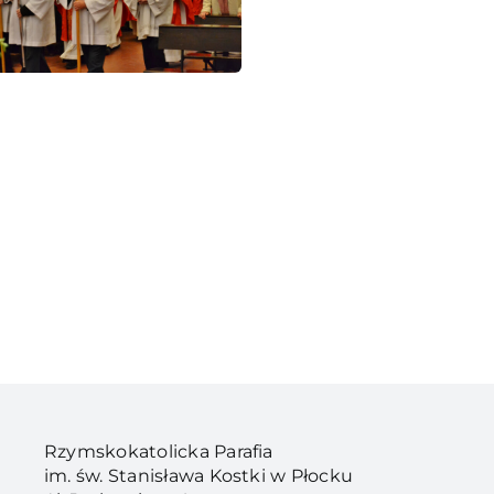
Rzymskokatolicka Parafia
im. św. Stanisława Kostki w Płocku