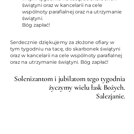
świątyni oraz w kancelarii na cele
wspólnoty parafialnej oraz na utrzymanie
świątyni.
Bóg zapłać!
Serdecznie dziękujemy za złożone ofiary w
tym tygodniu na tacę, do skarbonek świątyni
oraz w kancelarii na cele wspólnoty parafialnej
oraz na utrzymanie świątyni. Bóg zapłać!
Solenizantom i jubilatom tego tygodnia
życzymy wielu łask Bożych.
Salezjanie.